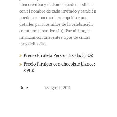
idea creativa y delicada, puedes pedirlas
con el nombre de cada invitado y también
puede ser una excelente opción como
detalles para los niños de la celebración,
comunión o bautizo (1u). Por último, se
finalizan con diferentes tipos de cintas
muy delicadas.
Precio Piruleta Personalizada: 3,50€
Precio Piruleta con chocolate blanco:
3,90€
Date:
28 agosto, 2011