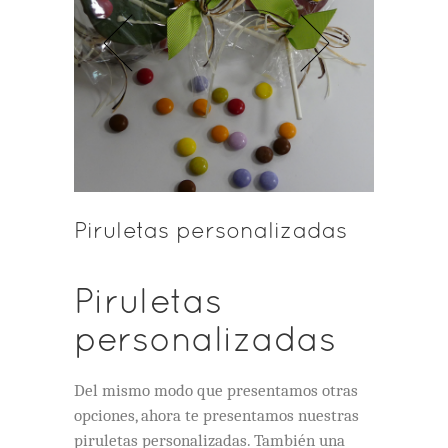
Piruletas personalizadas
Piruletas
personalizadas
Del mismo modo que presentamos otras
opciones, ahora te presentamos nuestras
piruletas personalizadas. También una