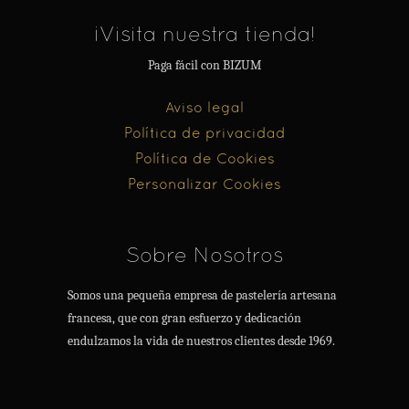
¡Visita nuestra tienda!
Paga fácil con BIZUM
Aviso legal
Política de privacidad
Política de Cookies
Personalizar Cookies
Sobre Nosotros
Somos una pequeña empresa de pastelería artesana
francesa, que con gran esfuerzo y dedicación
endulzamos la vida de nuestros clientes desde 1969.