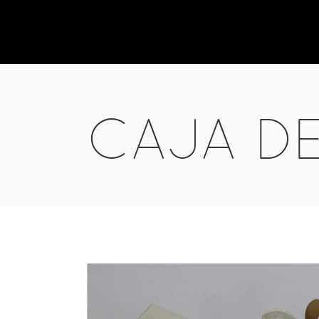
CAJA D