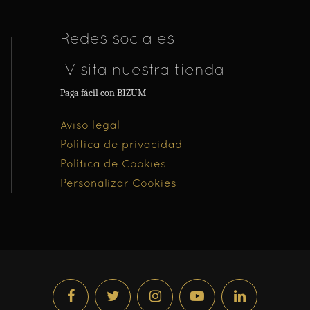
Redes sociales
¡Visita nuestra tienda!
Paga fácil con BIZUM
Aviso legal
Política de privacidad
Política de Cookies
Personalizar Cookies