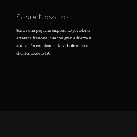
Sobre Nosotros
Somos una pequeña empresa de pastelería
artesana francesa, que con gran esfuerzo y
dedicación endulzamos la vida de nuestros
clientes desde 1969.