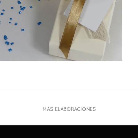
MÁS ELABORACIONES