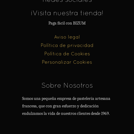
¡Visita nuestra tienda!
Paga fácil con BIZUM
Aviso legal
Política de privacidad
Política de Cookies
Personalizar Cookies
Sobre Nosotros
Somos una pequeña empresa de pastelería artesana
francesa, que con gran esfuerzo y dedicación
endulzamos la vida de nuestros clientes desde 1969.