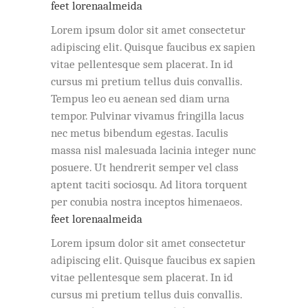
feet lorenaalmeida
Lorem ipsum dolor sit amet consectetur
adipiscing elit. Quisque faucibus ex sapien
vitae pellentesque sem placerat. In id
cursus mi pretium tellus duis convallis.
Tempus leo eu aenean sed diam urna
tempor. Pulvinar vivamus fringilla lacus
nec metus bibendum egestas. Iaculis
massa nisl malesuada lacinia integer nunc
posuere. Ut hendrerit semper vel class
aptent taciti sociosqu. Ad litora torquent
per conubia nostra inceptos himenaeos.
feet lorenaalmeida
Lorem ipsum dolor sit amet consectetur
adipiscing elit. Quisque faucibus ex sapien
vitae pellentesque sem placerat. In id
cursus mi pretium tellus duis convallis.