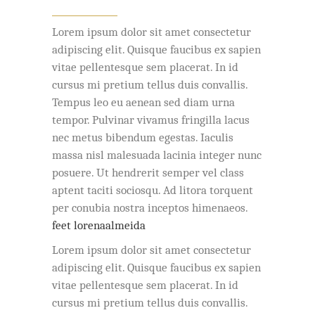
Lorem ipsum dolor sit amet consectetur
adipiscing elit. Quisque faucibus ex sapien
vitae pellentesque sem placerat. In id
cursus mi pretium tellus duis convallis.
Tempus leo eu aenean sed diam urna
tempor. Pulvinar vivamus fringilla lacus
nec metus bibendum egestas. Iaculis
massa nisl malesuada lacinia integer nunc
posuere. Ut hendrerit semper vel class
aptent taciti sociosqu. Ad litora torquent
per conubia nostra inceptos himenaeos.
feet lorenaalmeida
Lorem ipsum dolor sit amet consectetur
adipiscing elit. Quisque faucibus ex sapien
vitae pellentesque sem placerat. In id
cursus mi pretium tellus duis convallis.