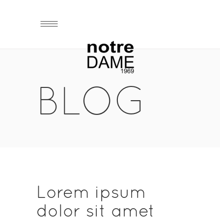
BLOG
Lorem ipsum
dolor sit amet